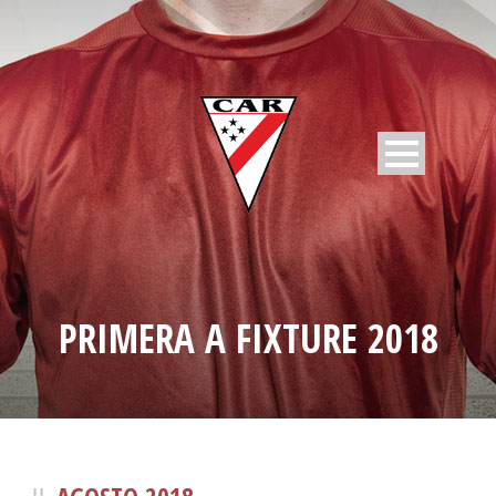
PRIMERA A FIXTURE 2018