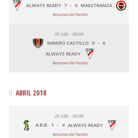
ALWAYS READY
7
-
0
MAESTRANZA
Resumen del Partido
05 Sáb - 00:00
RAMIRO CASTILLO
0
-
6
ALWAYS READY
Resumen del Partido
ABRIL 2018
28 Sáb - 00:00
A.B.B.
1
-
4
ALWAYS READY
Resumen del Partido