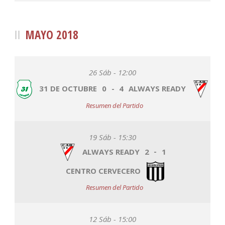
MAYO 2018
26 Sáb - 12:00
31 DE OCTUBRE
0
-
4
ALWAYS READY
Resumen del Partido
19 Sáb - 15:30
ALWAYS READY
2
-
1
CENTRO CERVECERO
Resumen del Partido
12 Sáb - 15:00