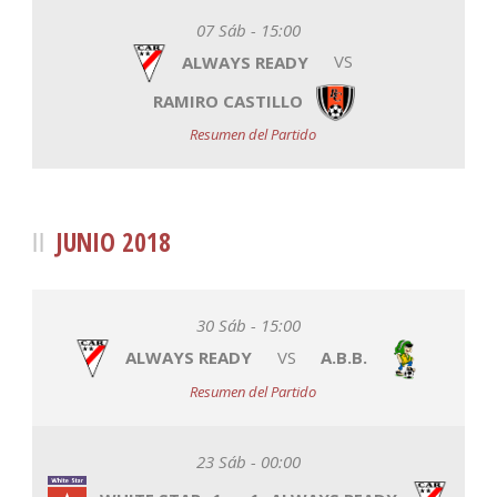
07 Sáb - 15:00
ALWAYS READY
VS
RAMIRO CASTILLO
Resumen del Partido
JUNIO 2018
30 Sáb - 15:00
ALWAYS READY
VS
A.B.B.
Resumen del Partido
23 Sáb - 00:00