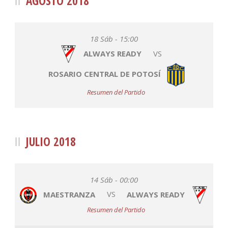
AGOSTO 2018
18 Sáb - 15:00
ALWAYS READY
VS
ROSARIO CENTRAL DE POTOSÍ
Resumen del Partido
JULIO 2018
14 Sáb - 00:00
MAESTRANZA
VS
ALWAYS READY
Resumen del Partido