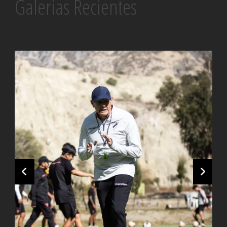
Galerias Recientes