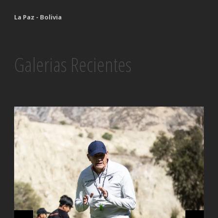
La Paz - Bolivia
Galerias Recientes