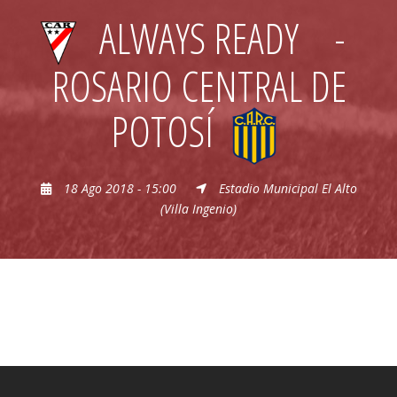
ALWAYS READY
-
ROSARIO CENTRAL DE
POTOSÍ
18 Ago 2018 - 15:00
Estadio Municipal El Alto
(Villa Ingenio)