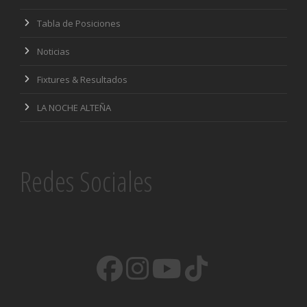
Tabla de Posiciones
Noticias
Fixtures & Resultados
LA NOCHE ALTEÑA
Redes Sociales