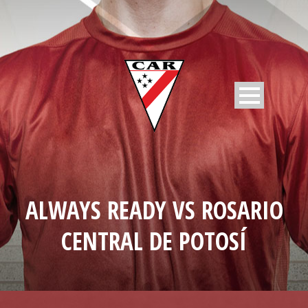
ALWAYS READY VS ROSARIO
CENTRAL DE POTOSÍ