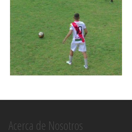
Acerca de Nosotros