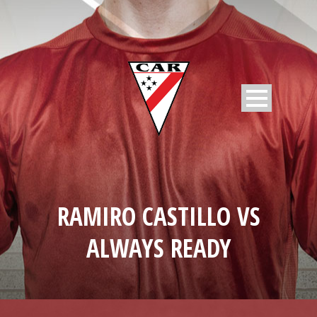
RAMIRO CASTILLO VS
ALWAYS READY