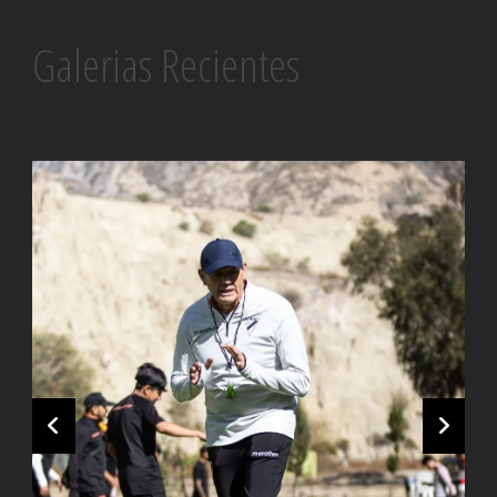
Galerias Recientes