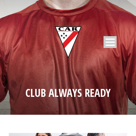
CLUB ALWAYS READY