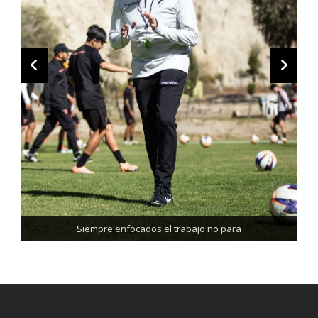
Trabajando enfocados, listos para el partido de mañana
Siempre enfocados el trabajo no para