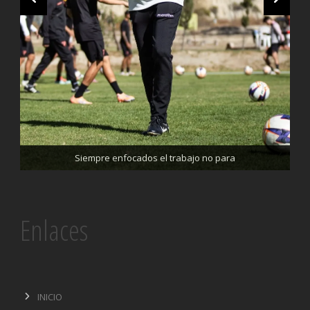
Trabajando enfocados, listos para el partido de mañana
Siempre enfocados el trabajo no para
Enlaces
INICIO