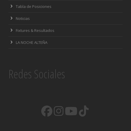
Tabla de Posiciones
Noticias
Fixtures & Resultados
LA NOCHE ALTEÑA
Redes Sociales