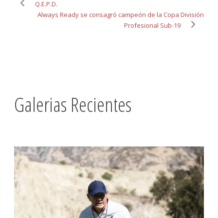
Q.E.P.D.
Always Ready se consagró campeón de la Copa División
Profesional Sub-19
Galerias Recientes