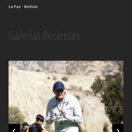
La Paz - Bolivia
Galerias Recientes