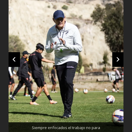
Trabajando enfocados, listos para el partido de mañana
Siempre enfocados el trabajo no para