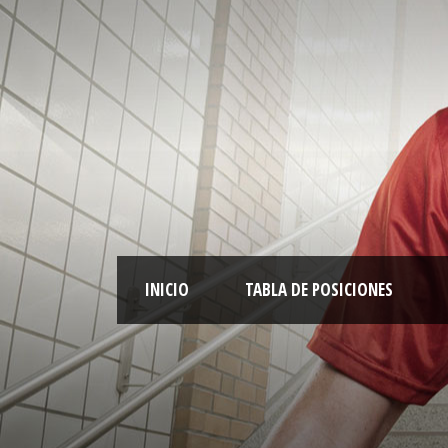
INICIO
TABLA DE POSICIONES