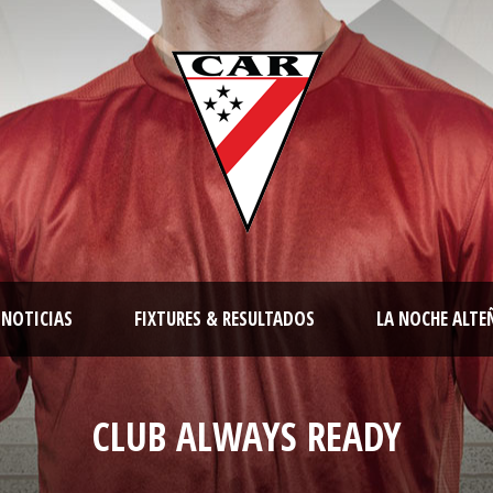
NOTICIAS
FIXTURES & RESULTADOS
LA NOCHE ALTE
CLUB ALWAYS READY