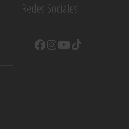
Redes Sociales