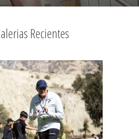
alerias Recientes