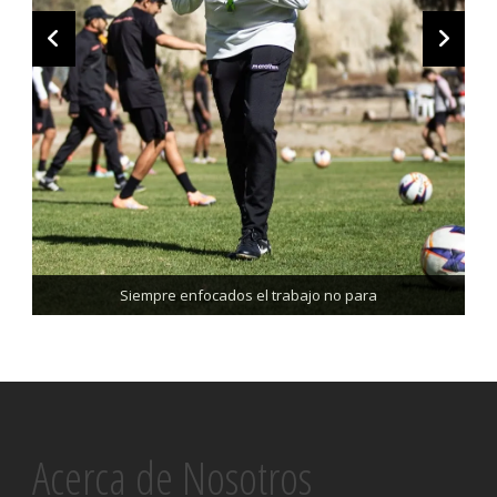
Trabajando enfocados, listos para el partido de mañana
Siempre enfocados el trabajo no para
Acerca de Nosotros