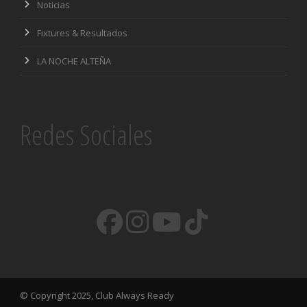
Noticias
Fixtures & Resultados
LA NOCHE ALTEÑA
Redes Sociales
© Copyright 2025, Club Always Ready