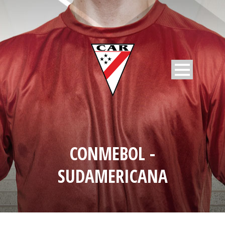
CONMEBOL -
SUDAMERICANA