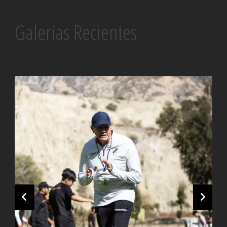
Galerias Recientes