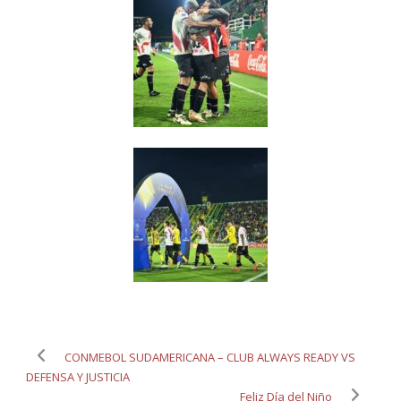
CONMEBOL SUDAMERICANA – CLUB ALWAYS READY VS
DEFENSA Y JUSTICIA
Feliz Día del Niño