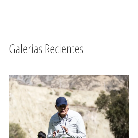
Galerias Recientes