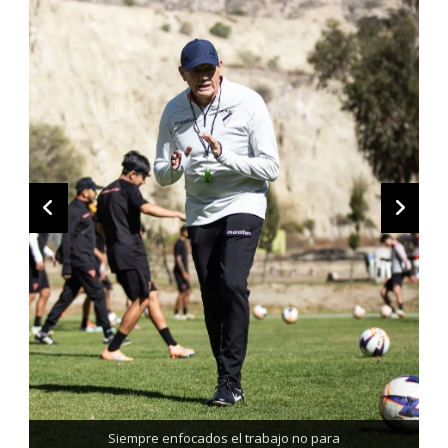
Trabajando enfocados, listos para el partido de mañana
Siempre enfocados el trabajo no para