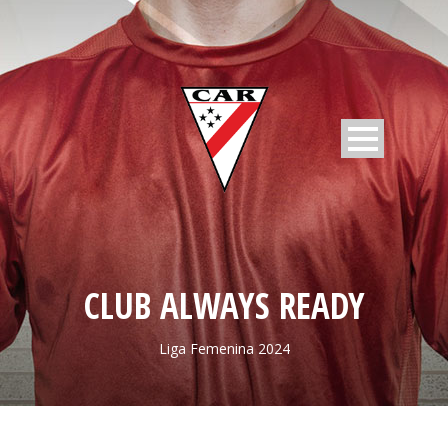
CLUB ALWAYS READY
Liga Femenina 2024