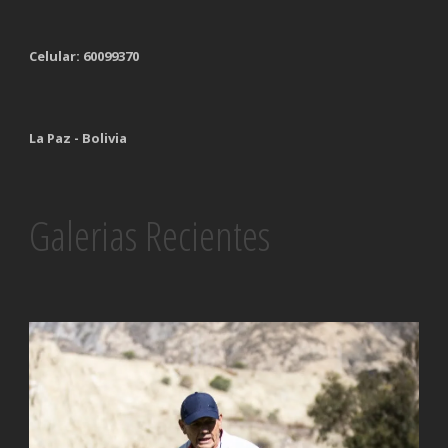
Celular: 60099370
La Paz - Bolivia
Galerias Recientes