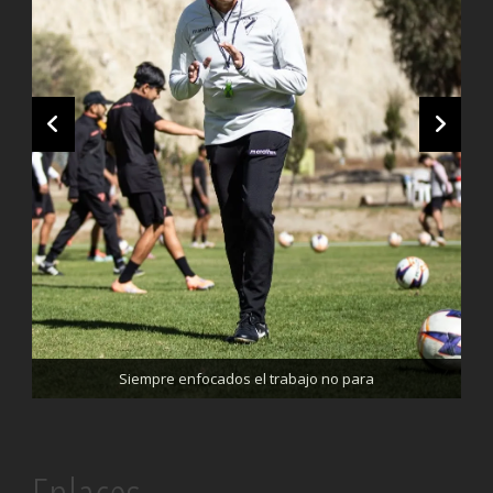
Trabajando enfocados, listos para el partido de mañana
Siempre enfocados el trabajo no para