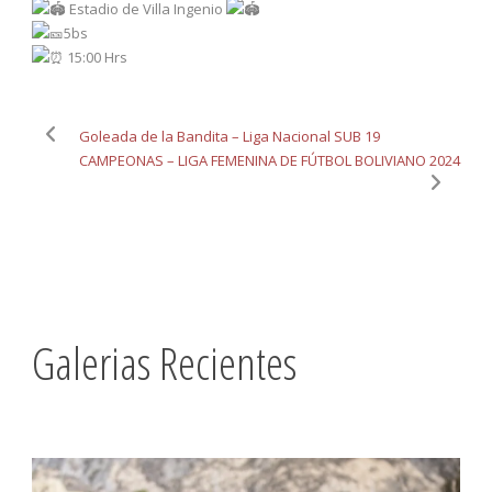
Estadio de Villa Ingenio
5bs
15:00 Hrs
Goleada de la Bandita – Liga Nacional SUB 19
CAMPEONAS – LIGA FEMENINA DE FÚTBOL BOLIVIANO 2024
Galerias Recientes