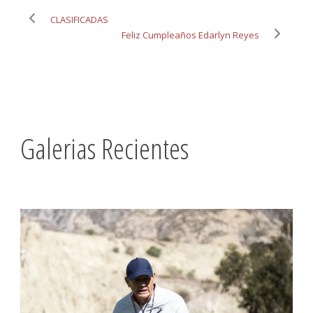
CLASIFICADAS
Feliz Cumpleaños Edarlyn Reyes
Galerias Recientes