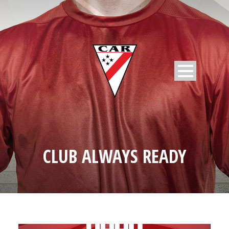
CLUB ALWAYS READY