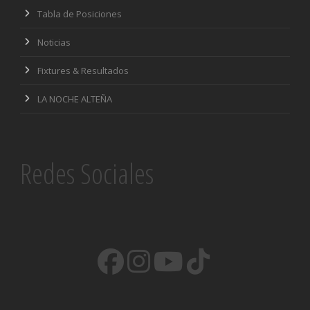
Tabla de Posiciones
Noticias
Fixtures & Resultados
LA NOCHE ALTEÑA
Redes Sociales