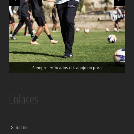
Trabajando enfocados, listos para el partido de mañana
Siempre enfocados el trabajo no para
Enlaces
INICIO