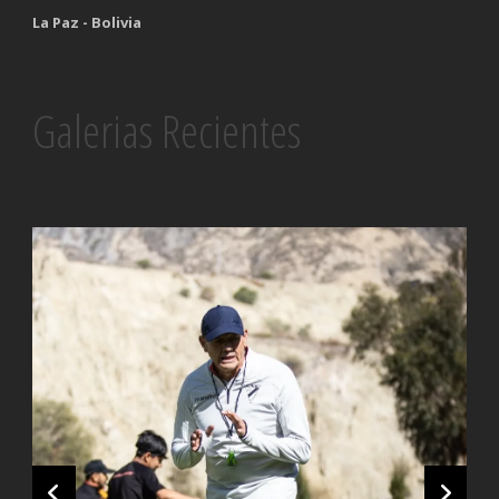
La Paz - Bolivia
Galerias Recientes