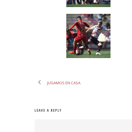
JUGAMOS EN CASA
LEAVE A REPLY