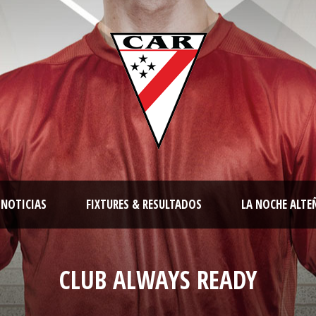
NOTICIAS
FIXTURES & RESULTADOS
LA NOCHE ALTE
CLUB ALWAYS READY