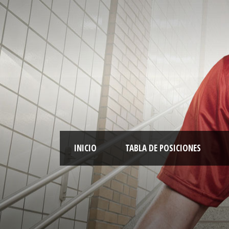
INICIO
TABLA DE POSICIONES