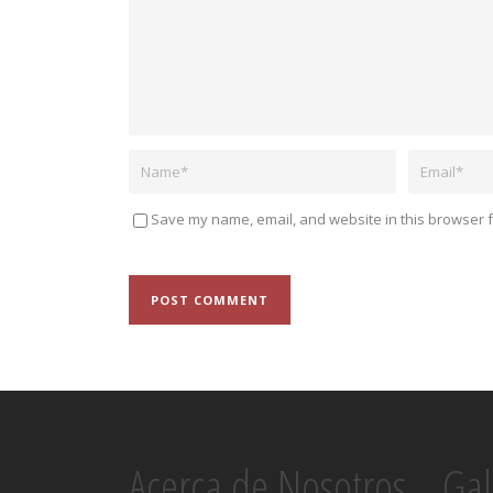
Save my name, email, and website in this browser f
Acerca de Nosotros
Gal