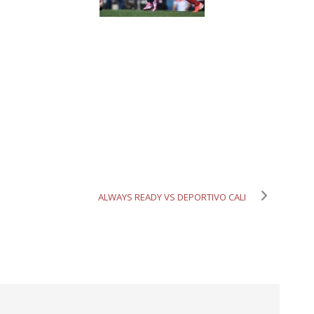
ALWAYS READY VS DEPORTIVO CALI