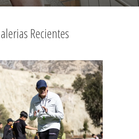
alerias Recientes