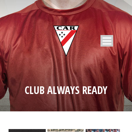
CLUB ALWAYS READY