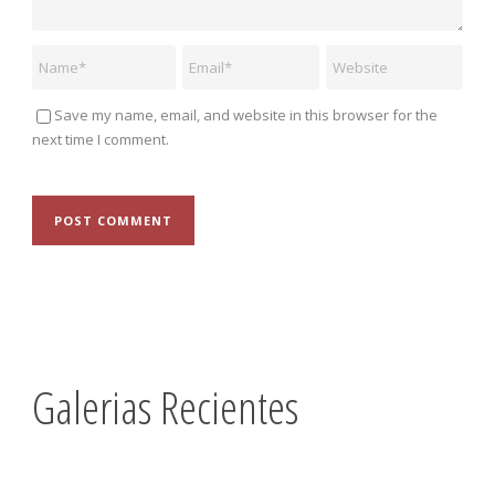
Save my name, email, and website in this browser for the
next time I comment.
Galerias Recientes