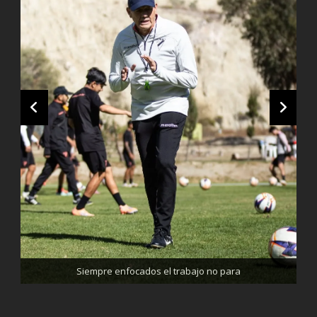
Trabajando enfocados, listos para el partido de mañana
Siempre enfocados el trabajo no para