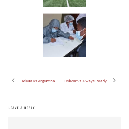
Bolivia vs Argentina
Bolivar vs Always Ready
LEAVE A REPLY