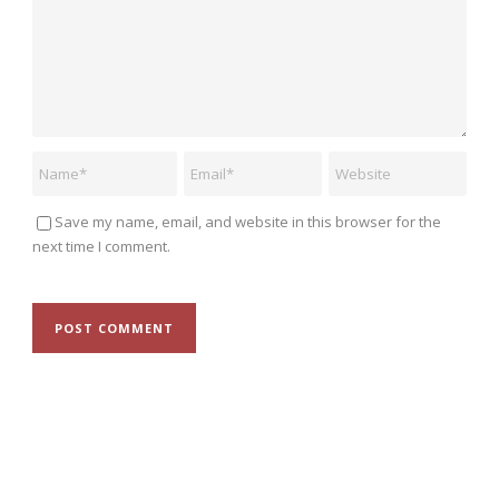
Save my name, email, and website in this browser for the
next time I comment.