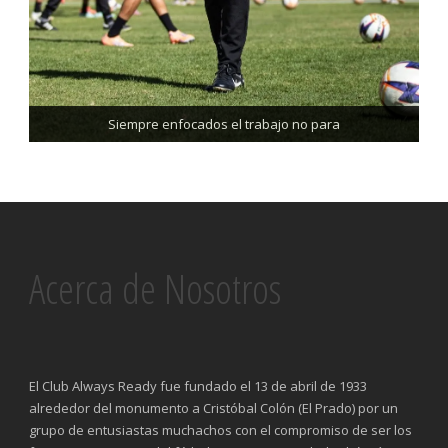
Trabajando enfocados, listos para el partido de mañana
Siempre enfocados el trabajo no para
Acerca de Nosotros
El Club Always Ready fue fundado el 13 de abril de 1933
alrededor del monumento a Cristóbal Colón (El Prado) por un
grupo de entusiastas muchachos con el compromiso de ser los