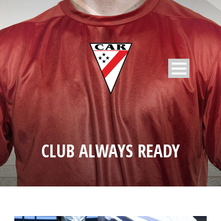
CLUB ALWAYS READY