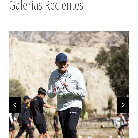
Galerias Recientes