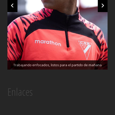
Trabajando enfocados, listos para el partido de mañana
Siempre enfocados el trabajo no para
Enlaces