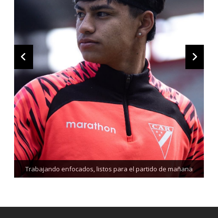
Trabajando enfocados, listos para el partido de mañana
Siempre enfocados el trabajo no para