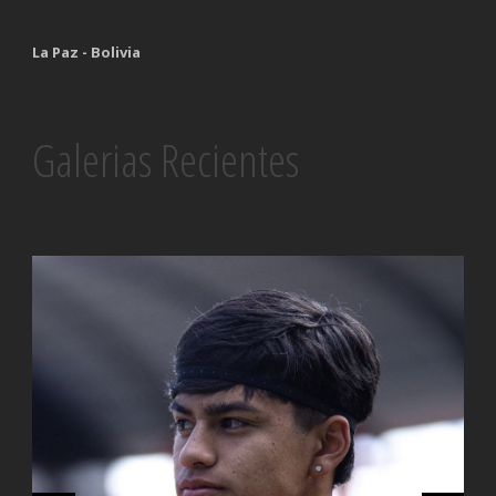
La Paz - Bolivia
Galerias Recientes