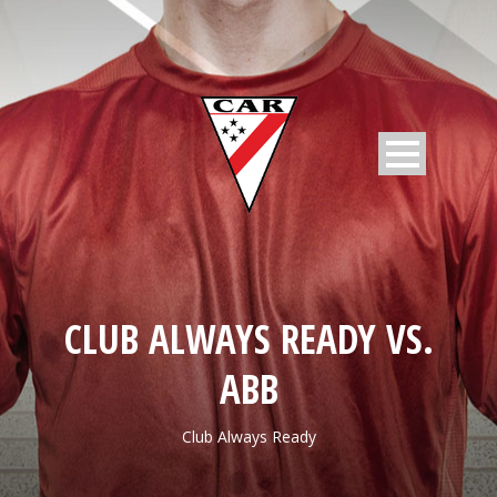
CLUB ALWAYS READY VS.
ABB
Club Always Ready