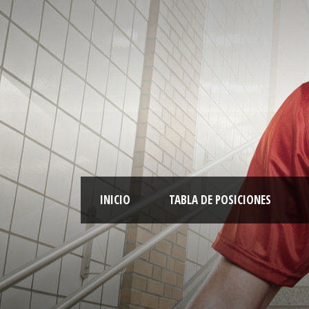
INICIO
TABLA DE POSICIONES