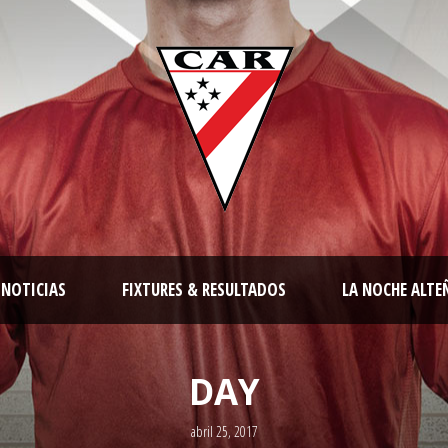
NOTICIAS
FIXTURES & RESULTADOS
LA NOCHE ALTE
DAY
abril 25, 2017