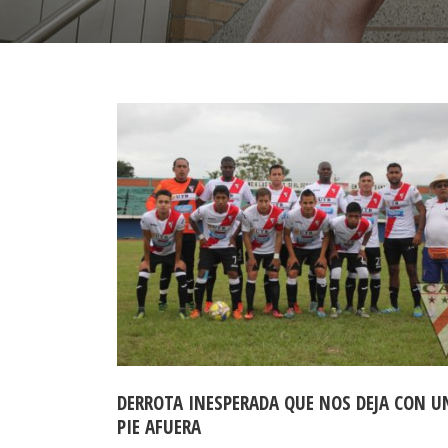
DERROTA INESPERADA QUE NOS DEJA CON U
PIE AFUERA