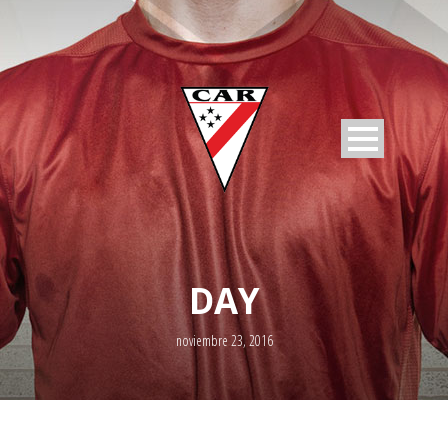
DAY
noviembre 23, 2016