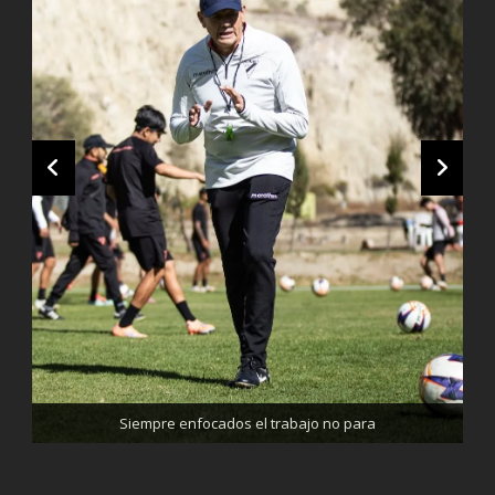
Trabajando enfocados, listos para el partido de mañana
Siempre enfocados el trabajo no para