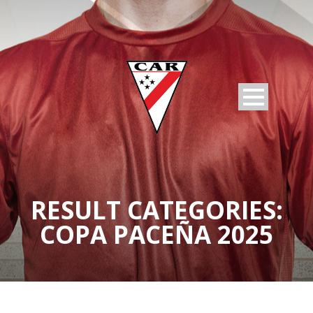
RESULT CATEGORIES:
COPA PACEÑA 2025