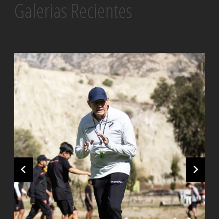
Galerias Recientes