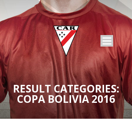
RESULT CATEGORIES:
COPA BOLIVIA 2016