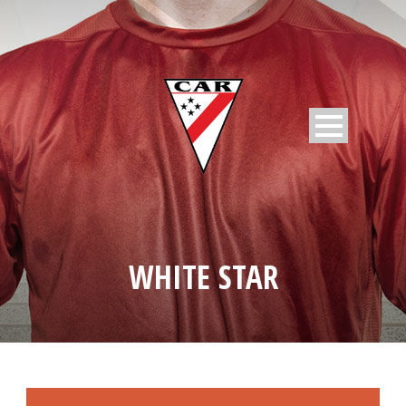
WHITE STAR