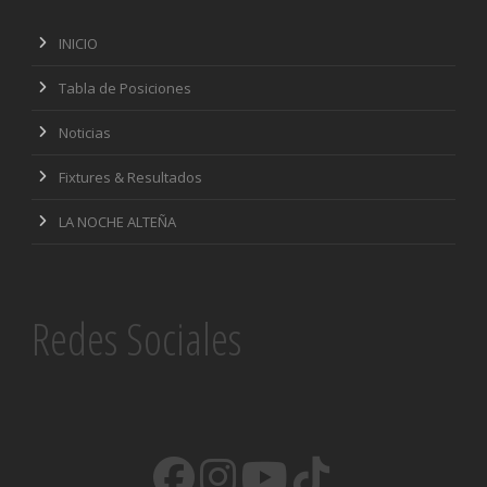
INICIO
Tabla de Posiciones
Noticias
Fixtures & Resultados
LA NOCHE ALTEÑA
Redes Sociales