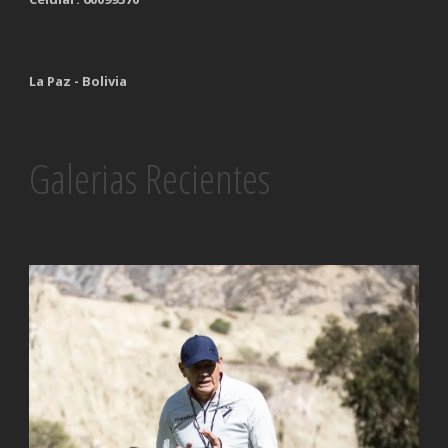
La Paz - Bolivia
Galerias Recientes