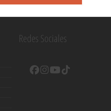
Redes Sociales