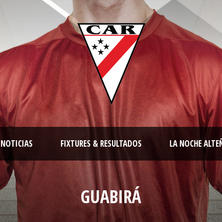
NOTICIAS
FIXTURES & RESULTADOS
LA NOCHE ALTE
GUABIRÁ