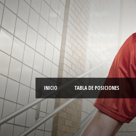
INICIO
TABLA DE POSICIONES