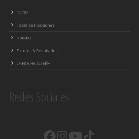
INICIO
Tabla de Posiciones
Noticias
Fixtures & Resultados
LA NOCHE ALTEÑA
Redes Sociales