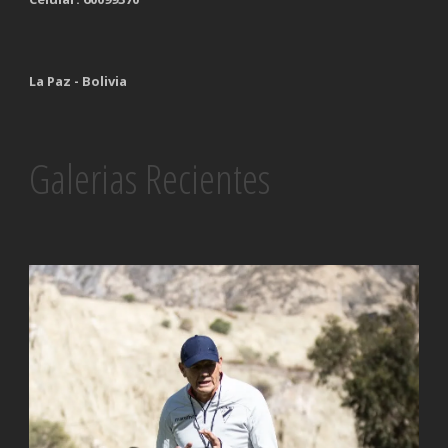
La Paz - Bolivia
Galerias Recientes