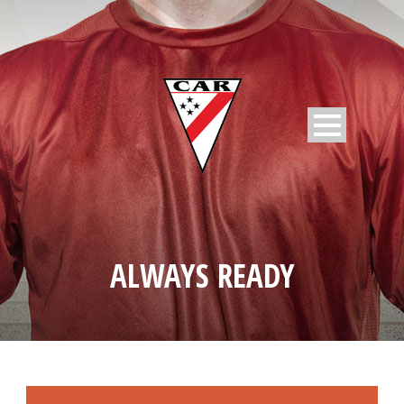
ALWAYS READY