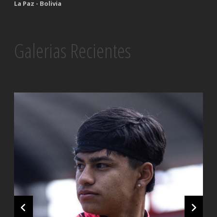
La Paz - Bolivia
Galerias Recientes