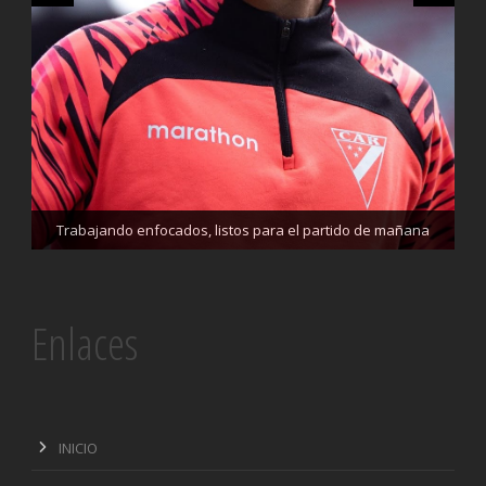
Trabajando enfocados, listos para el partido de mañana
Siempre enfocados el trabajo no para
Enlaces
INICIO