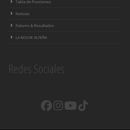
Tabla de Posiciones
Noticias
Fixtures & Resultados
LA NOCHE ALTEÑA
Redes Sociales