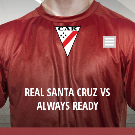
REAL SANTA CRUZ VS
ALWAYS READY