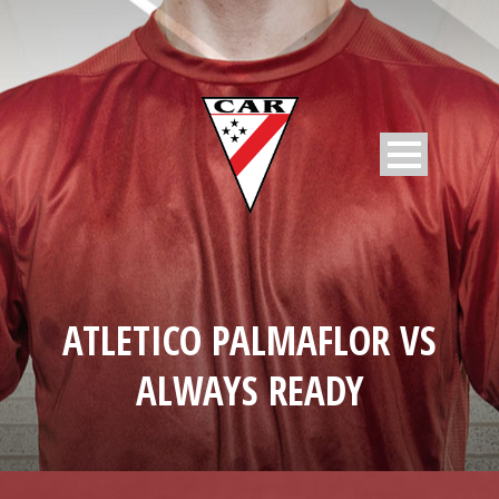
ATLETICO PALMAFLOR VS
ALWAYS READY