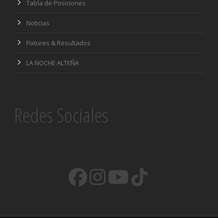
Tabla de Posiciones
Noticias
Fixtures & Resultados
LA NOCHE ALTEÑA
Redes Sociales