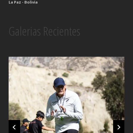
La Paz - Bolivia
Galerias Recientes