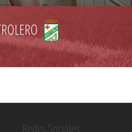
TROLERO
Redes Sociales