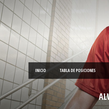
INICIO
TABLA DE POSICIONES
AL