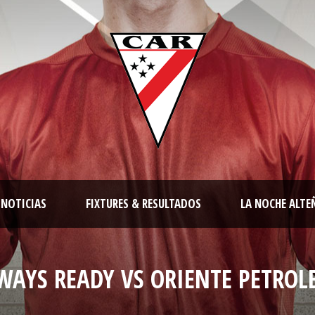
NOTICIAS
FIXTURES & RESULTADOS
LA NOCHE ALTE
WAYS READY VS ORIENTE PETROL