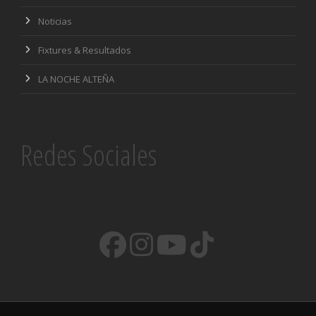
Noticias
Fixtures & Resultados
LA NOCHE ALTEÑA
Redes Sociales