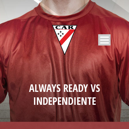
ALWAYS READY VS
INDEPENDIENTE