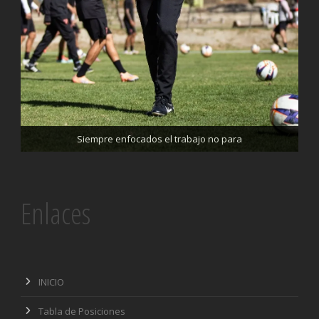
Trabajando enfocados, listos para el partido de mañana
Siempre enfocados el trabajo no para
Enlaces
INICIO
Tabla de Posiciones