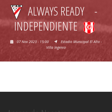
ALWAYS READY
-
INDEPENDIENTE
07 Nov 2023 - 15:00
Estadio Municipal El Alto -
Villa Ingenio