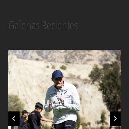
Galerias Recientes