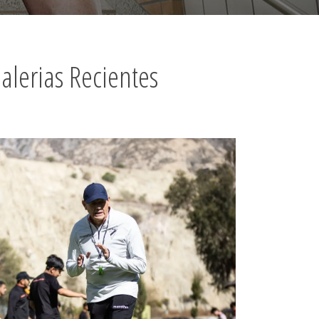
alerias Recientes