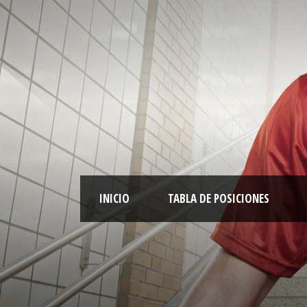
INICIO
TABLA DE POSICIONES