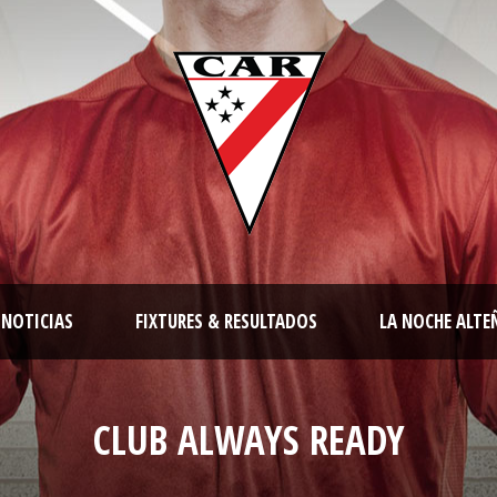
NOTICIAS
FIXTURES & RESULTADOS
LA NOCHE ALTE
CLUB ALWAYS READY