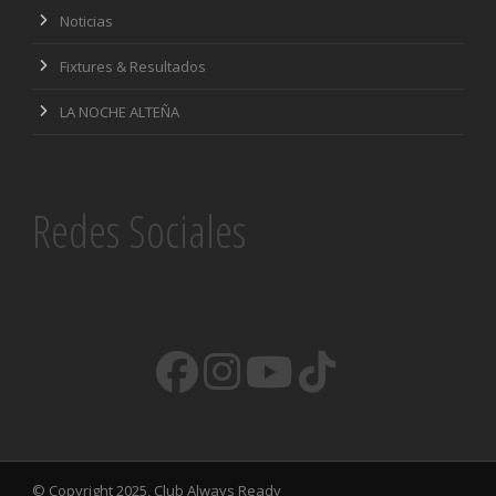
Noticias
Fixtures & Resultados
LA NOCHE ALTEÑA
Redes Sociales
© Copyright 2025, Club Always Ready