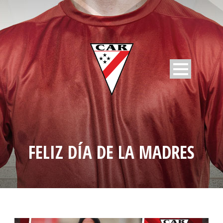
FELIZ DÍA DE LA MADRES