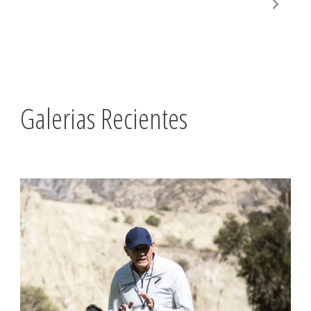
Galerias Recientes