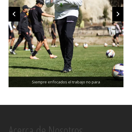
Trabajando enfocados, listos para el partido de mañana
Siempre enfocados el trabajo no para
Acerca de Nosotros