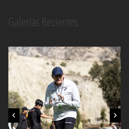
Galerias Recientes