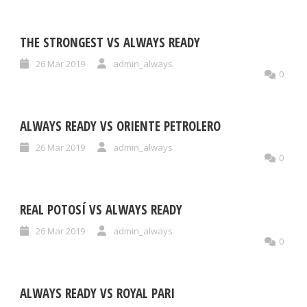
THE STRONGEST VS ALWAYS READY
26 Mar 2019
admin_always
0
ALWAYS READY VS ORIENTE PETROLERO
26 Mar 2019
admin_always
0
REAL POTOSÍ VS ALWAYS READY
26 Mar 2019
admin_always
0
ALWAYS READY VS ROYAL PARI