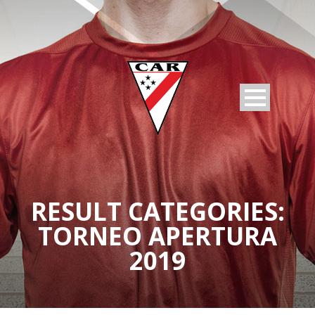
RESULT CATEGORIES:
TORNEO APERTURA
2019