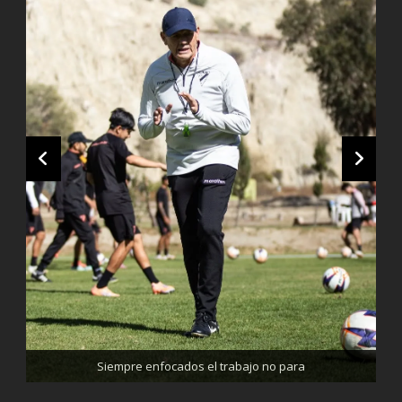
Trabajando enfocados, listos para el partido de mañana
Siempre enfocados el trabajo no para