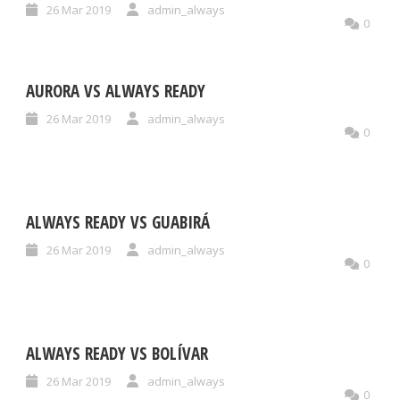
26 Mar 2019
admin_always
0
AURORA VS ALWAYS READY
26 Mar 2019
admin_always
0
ALWAYS READY VS GUABIRÁ
26 Mar 2019
admin_always
0
ALWAYS READY VS BOLÍVAR
26 Mar 2019
admin_always
0