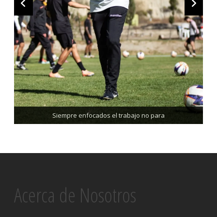
Trabajando enfocados, listos para el partido de mañana
Siempre enfocados el trabajo no para
Acerca de Nosotros