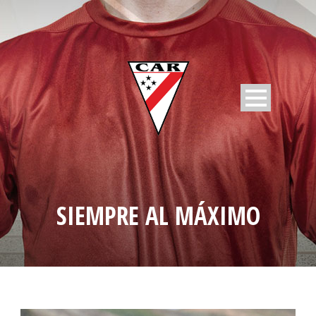
SIEMPRE AL MÁXIMO