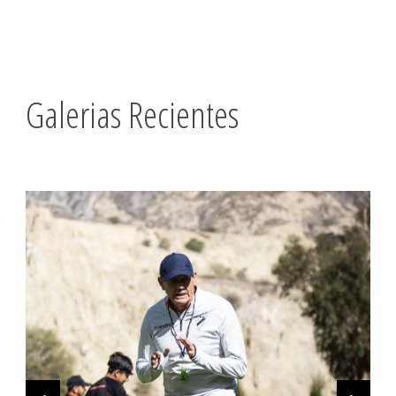
Galerias Recientes