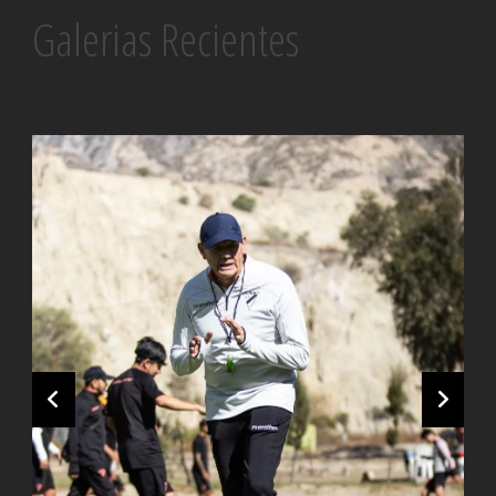
Galerias Recientes