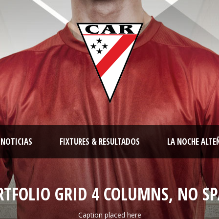
NOTICIAS
FIXTURES & RESULTADOS
LA NOCHE ALTE
RTFOLIO GRID 4 COLUMNS, NO SP
Caption placed here