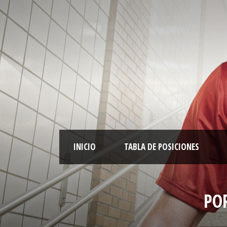
INICIO
TABLA DE POSICIONES
PO