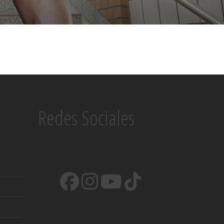
Redes Sociales