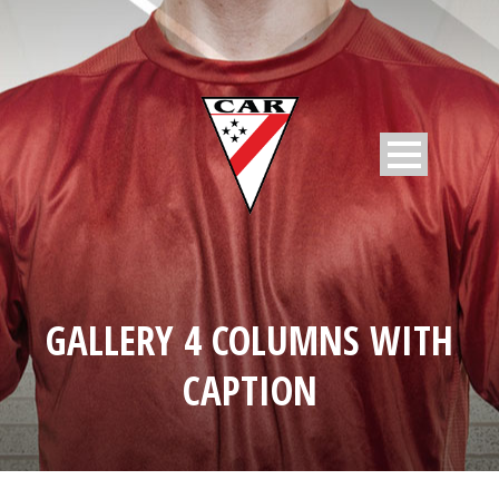
GALLERY 4 COLUMNS WITH
CAPTION