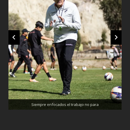
Trabajando enfocados, listos para el partido de mañana
Siempre enfocados el trabajo no para