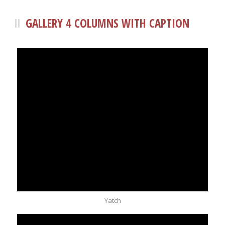
GALLERY 4 COLUMNS WITH CAPTION
Yatch