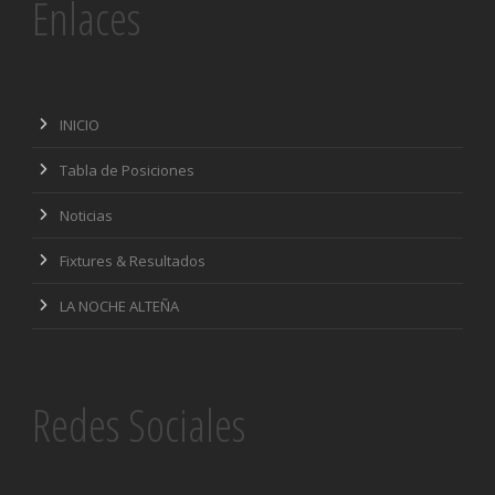
Enlaces
INICIO
Tabla de Posiciones
Noticias
Fixtures & Resultados
LA NOCHE ALTEÑA
Redes Sociales