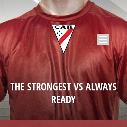
THE STRONGEST VS ALWAYS
READY