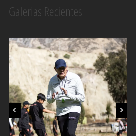
Galerias Recientes