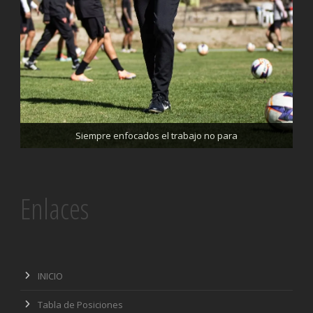
Trabajando enfocados, listos para el partido de mañana
Siempre enfocados el trabajo no para
Enlaces
INICIO
Tabla de Posiciones