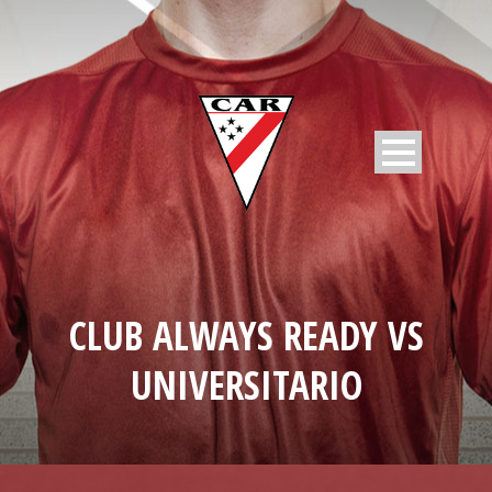
CLUB ALWAYS READY VS
UNIVERSITARIO