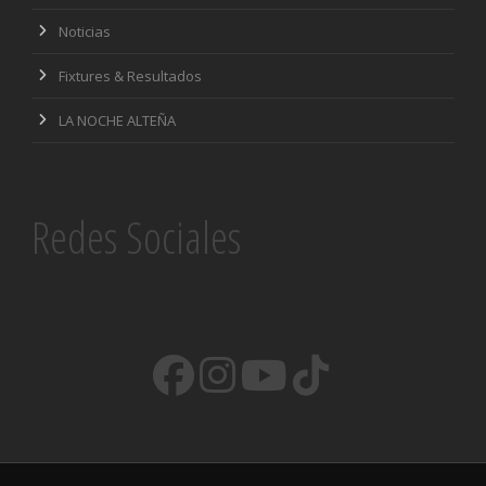
Noticias
Fixtures & Resultados
LA NOCHE ALTEÑA
Redes Sociales