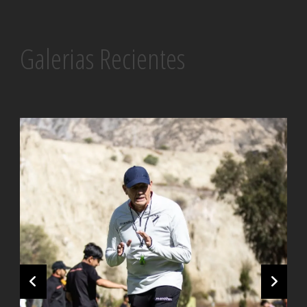
Galerias Recientes