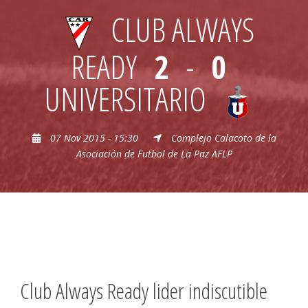
CLUB ALWAYS
READY
2
-
0
UNIVERSITARIO
07 Nov 2015 - 15:30
Complejo Calacoto de la
Asociación de Futbol de La Paz AFLP
Club Always Ready lider indiscutible