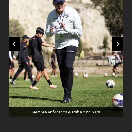
Trabajando enfocados, listos para el partido de mañana
Siempre enfocados el trabajo no para