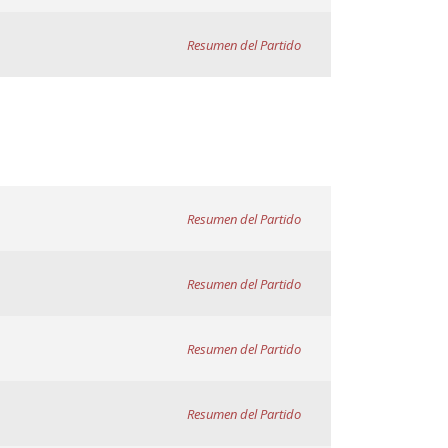
Resumen del Partido
Resumen del Partido
Resumen del Partido
Resumen del Partido
Resumen del Partido