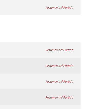
Resumen del Partido
Resumen del Partido
Resumen del Partido
Resumen del Partido
Resumen del Partido