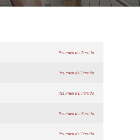
Resumen del Partido
Resumen del Partido
Resumen del Partido
Resumen del Partido
Resumen del Partido