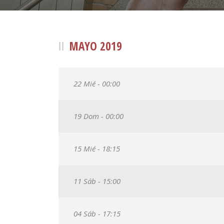
MAYO 2019
22 Mié - 00:00
19 Dom - 00:00
15 Mié - 18:15
11 Sáb - 15:00
04 Sáb - 17:15