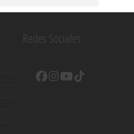
Redes Sociales