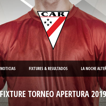
NOTICIAS
FIXTURES & RESULTADOS
LA NOCHE ALTE
FIXTURE TORNEO APERTURA 201