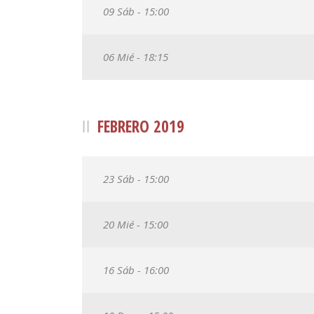
09 Sáb - 15:00
06 Mié - 18:15
FEBRERO 2019
23 Sáb - 15:00
20 Mié - 15:00
16 Sáb - 16:00