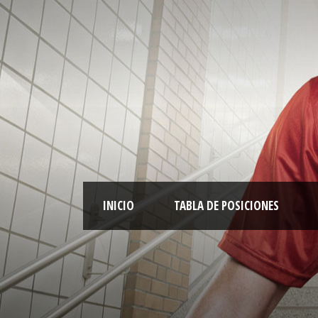
INICIO
TABLA DE POSICIONES