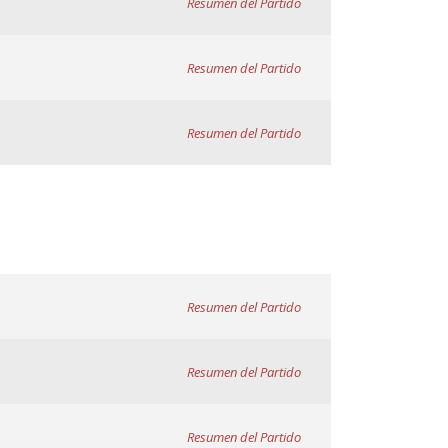
Resumen del Partido
Resumen del Partido
Resumen del Partido
Resumen del Partido
Resumen del Partido
Resumen del Partido