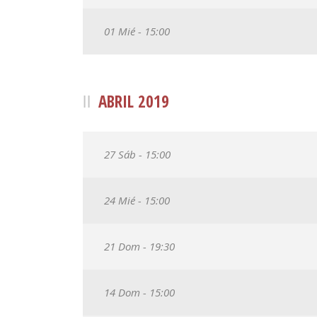
01 Mié - 15:00
ABRIL 2019
27 Sáb - 15:00
24 Mié - 15:00
21 Dom - 19:30
14 Dom - 15:00