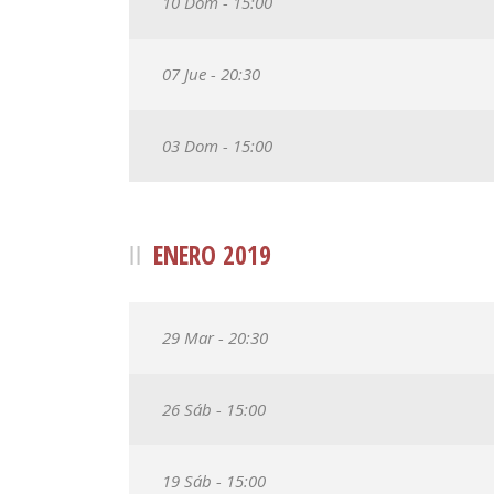
10 Dom - 15:00
07 Jue - 20:30
03 Dom - 15:00
ENERO 2019
29 Mar - 20:30
26 Sáb - 15:00
19 Sáb - 15:00