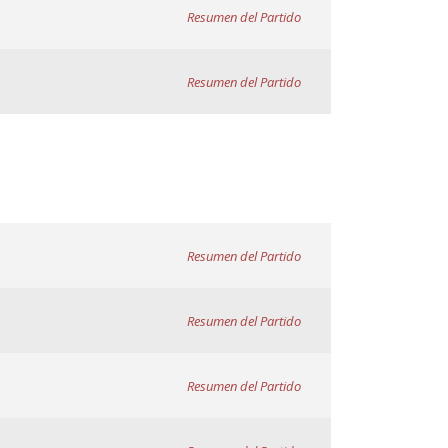
Resumen del Partido
Resumen del Partido
Resumen del Partido
Resumen del Partido
Resumen del Partido