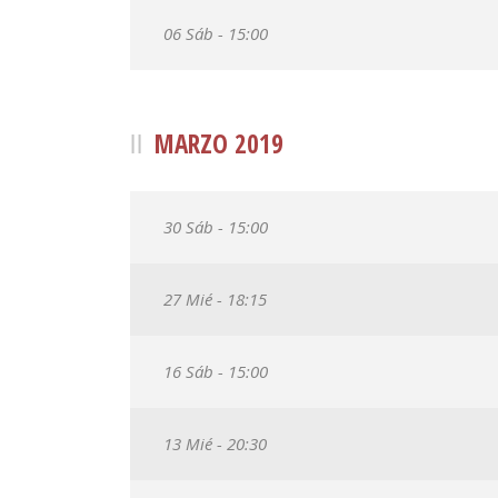
06 Sáb - 15:00
MARZO 2019
30 Sáb - 15:00
27 Mié - 18:15
16 Sáb - 15:00
13 Mié - 20:30