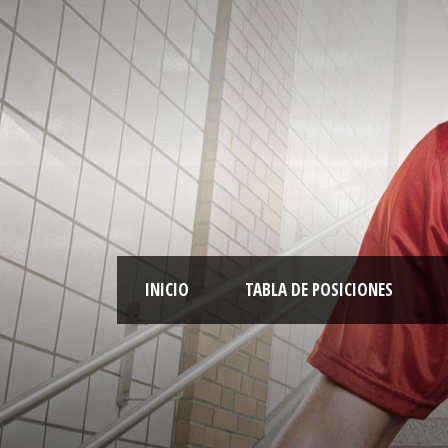
INICIO
TABLA DE POSICIONES