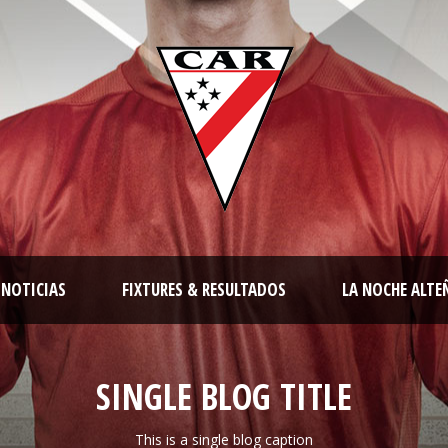
NOTICIAS
FIXTURES & RESULTADOS
LA NOCHE ALTE
SINGLE BLOG TITLE
This is a single blog caption