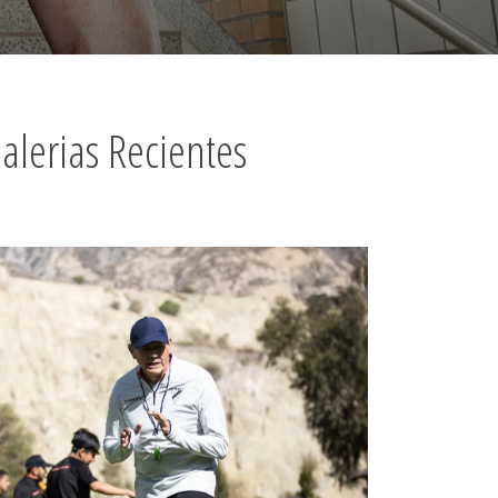
alerias Recientes