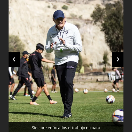
Trabajando enfocados, listos para el partido de mañana
Siempre enfocados el trabajo no para