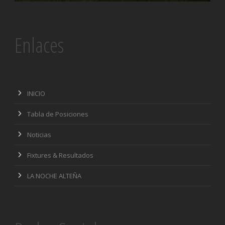
Enlaces
INICIO
Tabla de Posiciones
Noticias
Fixtures & Resultados
LA NOCHE ALTEÑA