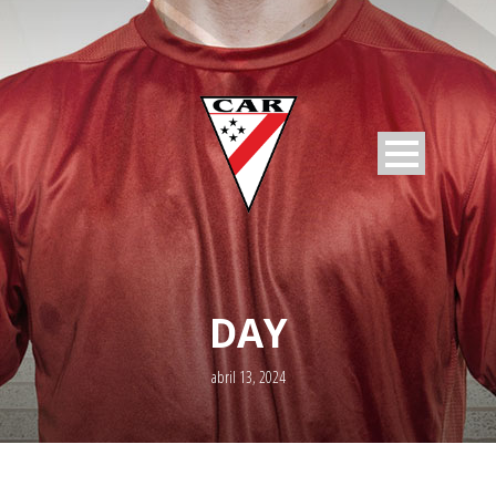
DAY
abril 13, 2024