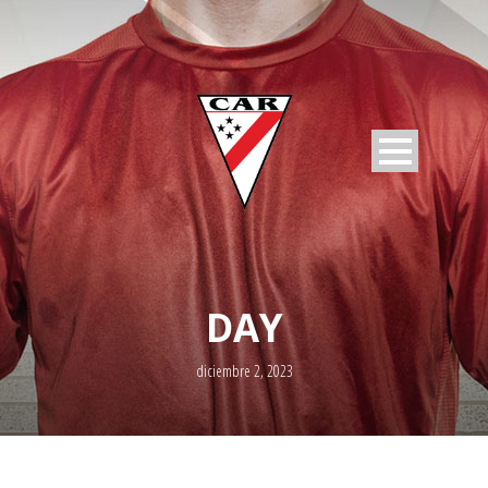
DAY
diciembre 2, 2023