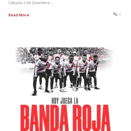
Sábado 2 de Diciembre...
0
Read More