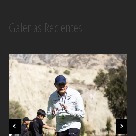
Galerias Recientes