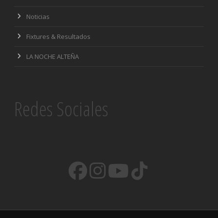
Noticias
Fixtures & Resultados
LA NOCHE ALTEÑA
Redes Sociales