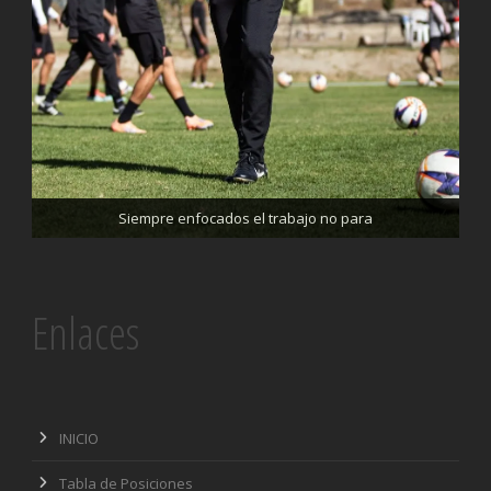
Trabajando enfocados, listos para el partido de mañana
Siempre enfocados el trabajo no para
Enlaces
INICIO
Tabla de Posiciones