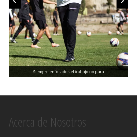
Trabajando enfocados, listos para el partido de mañana
Siempre enfocados el trabajo no para
Acerca de Nosotros