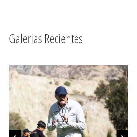
Galerias Recientes