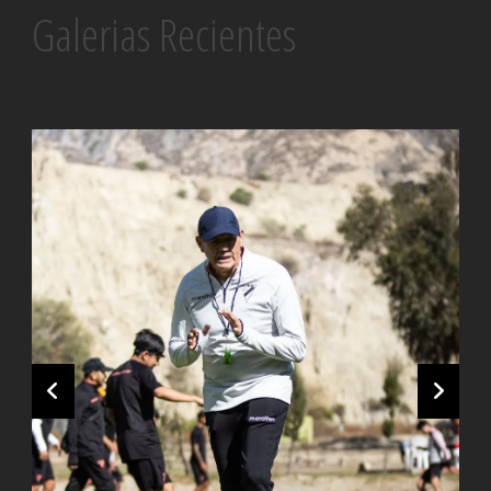
Galerias Recientes