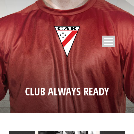
CLUB ALWAYS READY