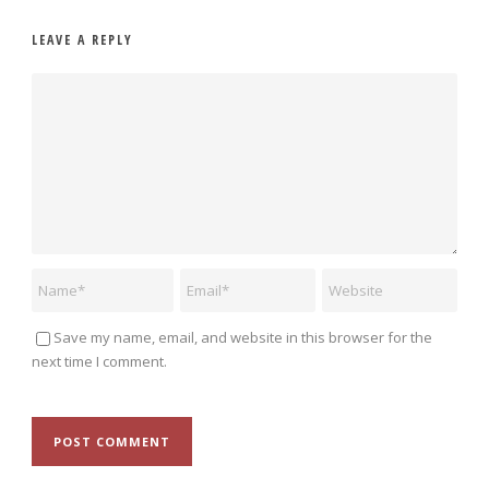
LEAVE A REPLY
Save my name, email, and website in this browser for the
next time I comment.