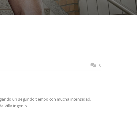
0
ugando un segundo tiempo con mucha intensidad,
 Villa Ingenio.