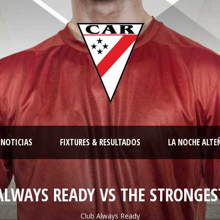
NOTICIAS
FIXTURES & RESULTADOS
LA NOCHE ALTE
ALWAYS READY VS THE STRONGES
Club Always Ready