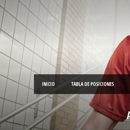
INICIO
TABLA DE POSICIONES