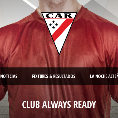
NOTICIAS
FIXTURES & RESULTADOS
LA NOCHE ALTE
CLUB ALWAYS READY