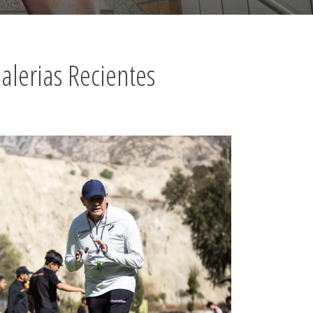
alerias Recientes