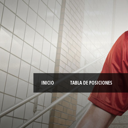
INICIO
TABLA DE POSICIONES