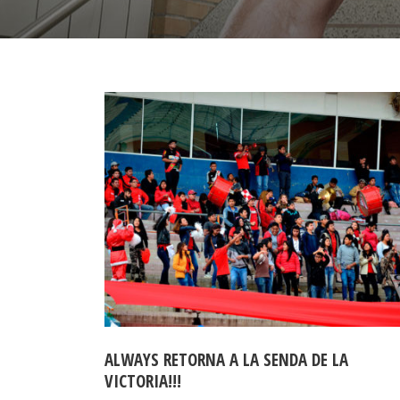
ALWAYS RETORNA A LA SENDA DE LA
VICTORIA!!!