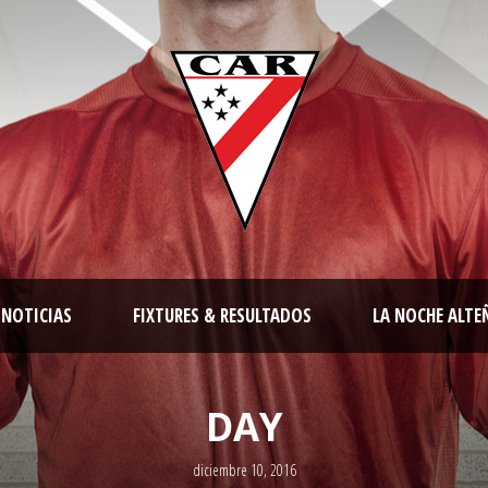
NOTICIAS
FIXTURES & RESULTADOS
LA NOCHE ALTE
DAY
diciembre 10, 2016