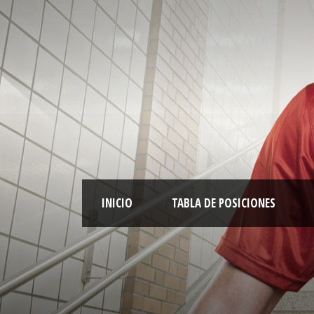
INICIO
TABLA DE POSICIONES